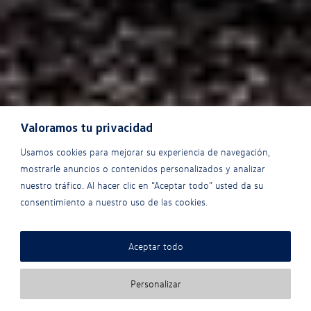
Valoramos tu privacidad
Usamos cookies para mejorar su experiencia de navegación,
mostrarle anuncios o contenidos personalizados y analizar
nuestro tráfico. Al hacer clic en “Aceptar todo” usted da su
consentimiento a nuestro uso de las cookies.
Aceptar todo
Quiero más info
Personalizar