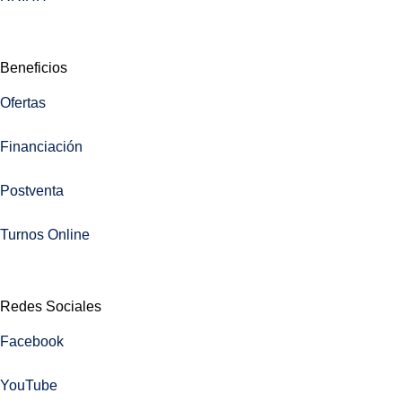
Beneficios
Ofertas
Financiación
Postventa
Turnos Online
Redes Sociales
Facebook
YouTube