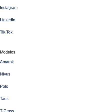
Instagram
LinkedIn
Tik Tok
Modelos
Amarok
Nivus
Polo
Taos
T-Cross