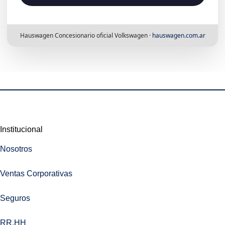
Hauswagen Concesionario oficial Volkswagen ·
hauswagen.com.ar
Institucional
Nosotros
Ventas Corporativas
Seguros
RR.HH