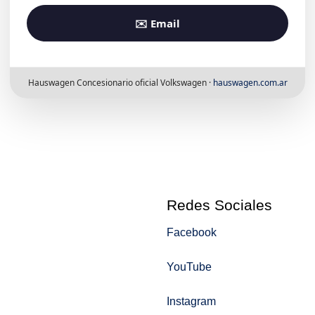
✉️ Email
Hauswagen Concesionario oficial Volkswagen ·
hauswagen.com.ar
s
Redes Sociales
Facebook
YouTube
Instagram