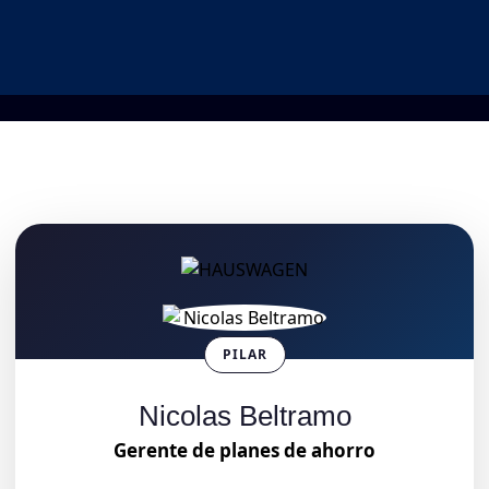
PILAR
Nicolas Beltramo
Gerente de planes de ahorro