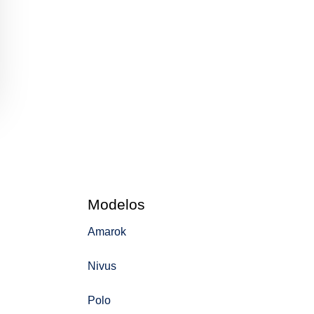
Modelos
Amarok
Nivus
Polo