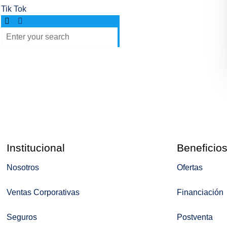
Tik Tok
Institucional
Beneficio
Nosotros
Ofertas
Ventas Corporativas
Financiación
Seguros
Postventa