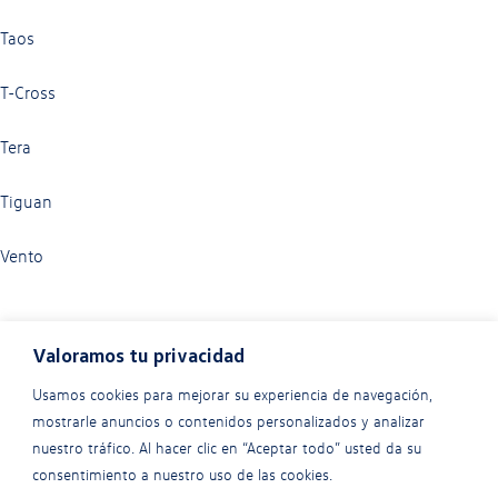
Taos
T-Cross
Tera
Tiguan
Vento
Valoramos tu privacidad
Usamos cookies para mejorar su experiencia de navegación,
mostrarle anuncios o contenidos personalizados y analizar
nuestro tráfico. Al hacer clic en “Aceptar todo” usted da su
consentimiento a nuestro uso de las cookies.