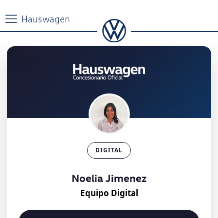
DIGITAL
Noelia Jimenez
Equipo Digital