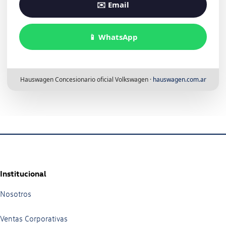
✉️ Email
📱 WhatsApp
Hauswagen Concesionario oficial Volkswagen ·
hauswagen.com.ar
Institucional
Nosotros
Ventas Corporativas