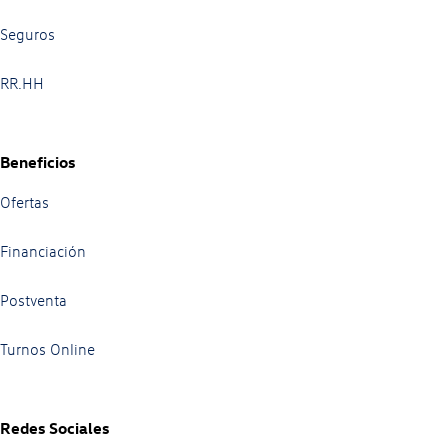
Seguros
RR.HH
Beneficios
Ofertas
Financiación
Postventa
Turnos Online
Redes Sociales