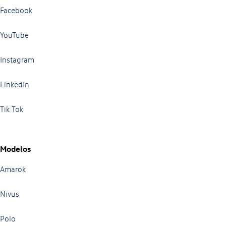
Facebook
YouTube
Instagram
LinkedIn
Tik Tok
Modelos
Amarok
Nivus
Polo