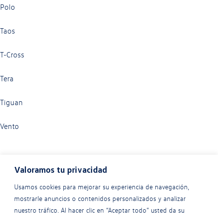
Polo
Taos
T-Cross
Tera
Tiguan
Vento
Valoramos tu privacidad
Usamos cookies para mejorar su experiencia de navegación,
mostrarle anuncios o contenidos personalizados y analizar
nuestro tráfico. Al hacer clic en “Aceptar todo” usted da su