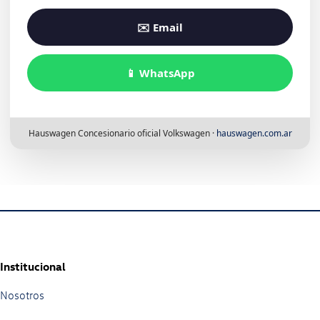
✉️ Email
📱 WhatsApp
Hauswagen Concesionario oficial Volkswagen ·
hauswagen.com.ar
Institucional
Nosotros