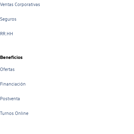
Ventas Corporativas
Seguros
RR.HH
Beneficios
Ofertas
Financiación
Postventa
Turnos Online