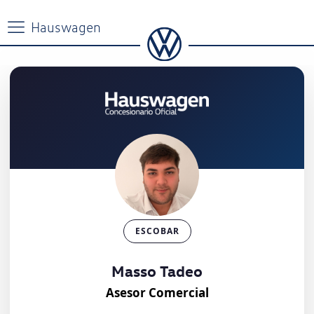
ESCOBAR
Masso Tadeo
Asesor Comercial