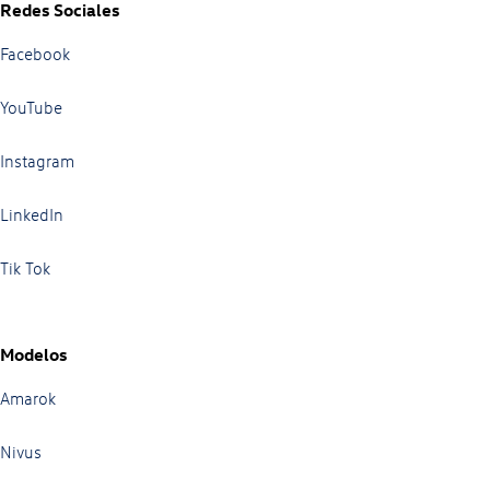
Redes Sociales
Facebook
YouTube
Instagram
LinkedIn
Tik Tok
Modelos
Amarok
Nivus