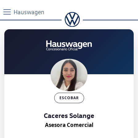
ESCOBAR
Caceres Solange
Asesora Comercial