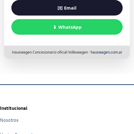
✉️ Email
📱 WhatsApp
Hauswagen Concesionario oficial Volkswagen ·
hauswagen.com.ar
Institucional
Nosotros