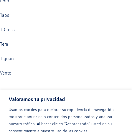
Polo
Taos
T-Cross
Tera
Tiguan
Vento
Valoramos tu privacidad
Usamos cookies para mejorar su experiencia de navegación,
mostrarle anuncios o contenidos personalizados y analizar
nuestro tráfico. Al hacer clic en “Aceptar todo” usted da su
consentimiento a nuestro uso de las cookies.