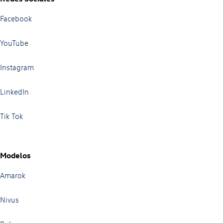
Facebook
YouTube
Instagram
LinkedIn
Tik Tok
Modelos
Amarok
Nivus