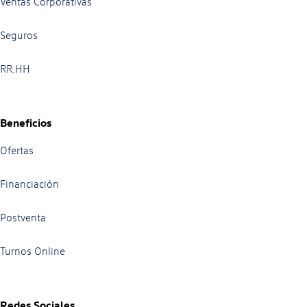
Ventas Corporativas
Seguros
RR.HH
Beneficios
Ofertas
Financiación
Postventa
Turnos Online
Redes Sociales