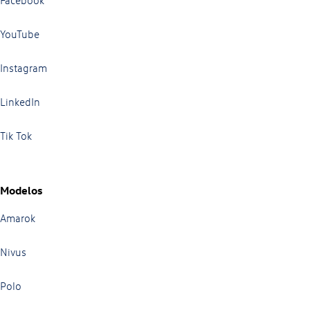
Facebook
YouTube
Instagram
LinkedIn
Tik Tok
Modelos
Amarok
Nivus
Polo