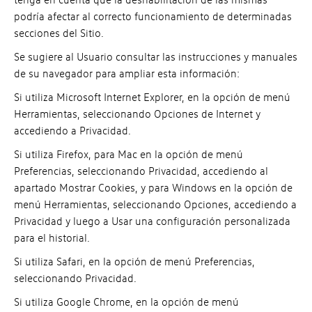
podría afectar al correcto funcionamiento de determinadas
secciones del Sitio.
Se sugiere al Usuario consultar las instrucciones y manuales
de su navegador para ampliar esta información:
Si utiliza Microsoft Internet Explorer, en la opción de menú
Herramientas, seleccionando Opciones de Internet y
accediendo a Privacidad.
Si utiliza Firefox, para Mac en la opción de menú
Preferencias, seleccionando Privacidad, accediendo al
apartado Mostrar Cookies, y para Windows en la opción de
menú Herramientas, seleccionando Opciones, accediendo a
Privacidad y luego a Usar una configuración personalizada
para el historial.
Si utiliza Safari, en la opción de menú Preferencias,
seleccionando Privacidad.
Si utiliza Google Chrome, en la opción de menú