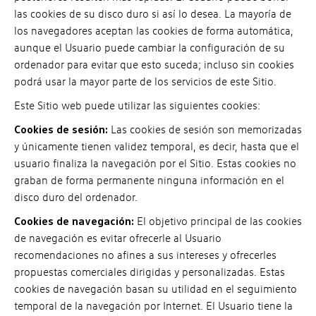
las cookies de su disco duro si así lo desea. La mayoría de
los navegadores aceptan las cookies de forma automática,
aunque el Usuario puede cambiar la configuración de su
ordenador para evitar que esto suceda; incluso sin cookies
podrá usar la mayor parte de los servicios de este Sitio.
Este Sitio web puede utilizar las siguientes cookies:
Cookies de sesión:
Las cookies de sesión son memorizadas
y únicamente tienen validez temporal, es decir, hasta que el
usuario finaliza la navegación por el Sitio. Estas cookies no
graban de forma permanente ninguna información en el
disco duro del ordenador.
Cookies de navegación:
El objetivo principal de las cookies
de navegación es evitar ofrecerle al Usuario
recomendaciones no afines a sus intereses y ofrecerles
propuestas comerciales dirigidas y personalizadas. Estas
cookies de navegación basan su utilidad en el seguimiento
temporal de la navegación por Internet. El Usuario tiene la