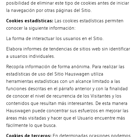
posibilidad de eliminar este tipo de cookies antes de iniciar
la navegación por otras páginas del Sitio.
Cookies estadísticas:
Las cookies estadísticas permiten
conocer la siguiente información:
La forma de interactuar los usuarios en el Sitio.
Elabora informes de tendencias de sitios web sin identificar
a usuarios individuales.
Recopila información de forma anónima. Para realizar las
estadísticas de uso del Sitio Hauswagen utiliza
herramientas estadísticas con un alcance limitado a las
funciones descritas en el párrafo anterior y con la finalidad
de conocer el nivel de recurrencia de los Visitantes y los
contenidos que resultan más interesantes. De esta manera
Hauswagen puede concentrar sus esfuerzos en mejorar las
áreas más visitadas y hacer que el Usuario encuentre más
fácilmente lo que busca.
Cookies de terceros:
En determinadas ocasiones podemos