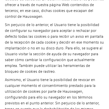
ofrecer a través de nuestra página Web contenidos de
terceros; en ese caso, dichas cookies que escapan del
control de Hauswagen.
Sin perjuicio de lo anterior, el Usuario tiene la posibilidad
de configurar su navegador para aceptar o rechazar por
defecto todas las cookies o para recibir un aviso en pantalla
de la recepción de cada cookie y decidir en ese momento su
implantación o no en su disco duro. Para ello, se sugiere al
Usuario visitar la sección de ayuda de su navegador para
saber cómo cambiar la configuración que actualmente
emplea. También puede utilizar las herramientas de
bloqueo de cookies de rastreo.
Asimismo, el Usuario tiene la posibilidad de revocar en
cualquier momento el consentimiento prestado para la
utilización de cookies por parte de Hauswagen,
configurando para ello su navegador en los términos
previstos en el punto anterior. Sin perjuicio de lo anterior,
tenga en cuenta que la deshabilitación de las mismas