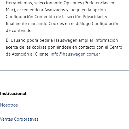
Herramientas, seleccionando Opciones (Preferencias en
Mac), accediendo a Avanzadas y luego en la opción
Configuración Contenido de la sección Privacidad, y
finalmente marcando Cookies en el diálogo Configuración
de contenido.
El Usuario podrá pedir a Hauswagen ampliar información
acerca de las cookies poniéndose en contacto con el Centro
de Atención al Cliente:
info@hauswagen.com.ar
Institucional
Nosotros
Ventas Corporativas