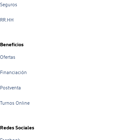
Seguros
RR.HH
Beneficios
Ofertas
Financiación
Postventa
Turnos Online
Redes Sociales