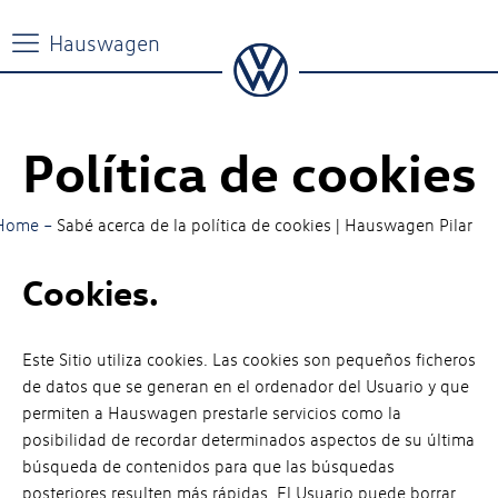
Política de cookies
Home –
Sabé acerca de la política de cookies | Hauswagen Pilar
Cookies.
Este Sitio utiliza cookies. Las cookies son pequeños ficheros
de datos que se generan en el ordenador del Usuario y que
permiten a Hauswagen prestarle servicios como la
posibilidad de recordar determinados aspectos de su última
búsqueda de contenidos para que las búsquedas
posteriores resulten más rápidas. El Usuario puede borrar